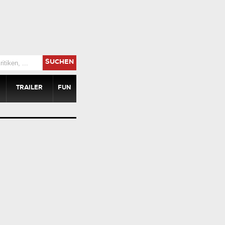
SUCHEN
TRAILER
FUN