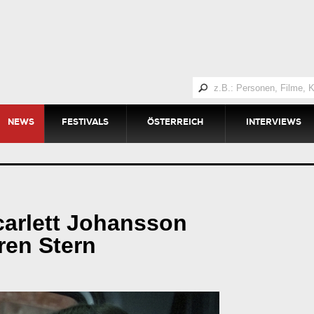
NEWS
FESTIVALS
ÖSTERREICH
INTERVIEWS
carlett Johansson
ren Stern