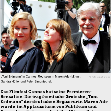
„Toni Erdmann“ in Cannes: Regisseurin Maren Ade (M.) mit
© Katharina Sartena
Sandra Hüller und Peter Simonischek
Das Filmfest Cannes hat seine Premieren-
Sensation: Die tragikomische Groteske „Toni
Erdmann“ der deutschen Regisseurin Maren Ade
wurde im Applaussturm von Publikum und