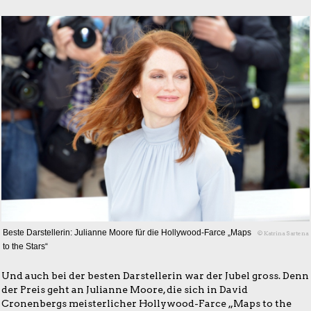
Beste Darstellerin: Julianne Moore für die Hollywood-Farce „Maps
© Katrina Sartena
to the Stars“
Und auch bei der besten Darstellerin war der Jubel gross. Denn
der Preis geht an Julianne Moore, die sich in David
Cronenbergs meisterlicher Hollywood-Farce „Maps to the