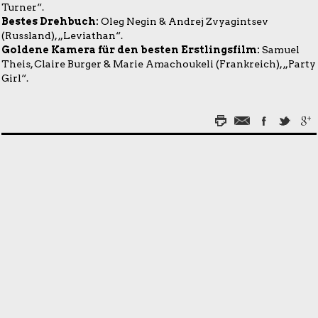
Turner“.
Bestes Drehbuch:
Oleg Negin & Andrej Zvyagintsev
(Russland), „Leviathan“.
Goldene Kamera für den besten Erstlingsfilm:
Samuel
Theis, Claire Burger & Marie Amachoukeli (Frankreich), „Party
Girl“.