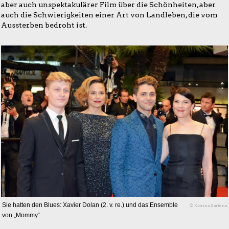
aber auch unspektakulärer Film über die Schönheiten, aber
auch die Schwierigkeiten einer Art von Landleben, die vom
Aussterben bedroht ist.
Sie hatten den Blues: Xavier Dolan (2. v. re.) und das Ensemble
© Katrina Sartena
von „Mommy“