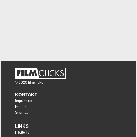
© 2020 filmclicks
KONTAKT
Impressum
Kontakt
Sitemap
LINKS
HeuteTV