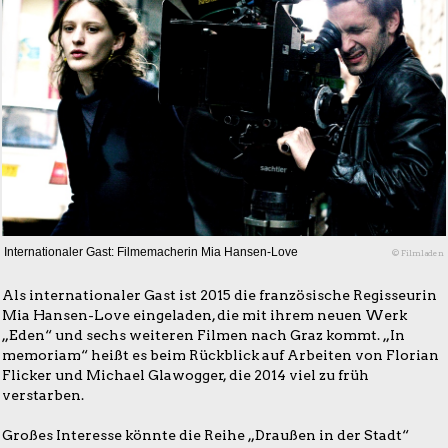
Internationaler Gast: Filmemacherin Mia Hansen-Love
© Filmladen
Als internationaler Gast ist 2015 die französische Regisseurin
Mia Hansen-Love eingeladen, die mit ihrem neuen Werk
„Eden“ und sechs weiteren Filmen nach Graz kommt. „In
memoriam“ heißt es beim Rückblick auf Arbeiten von Florian
Flicker und Michael Glawogger, die 2014 viel zu früh
verstarben.
Großes Interesse könnte die Reihe „Draußen in der Stadt“