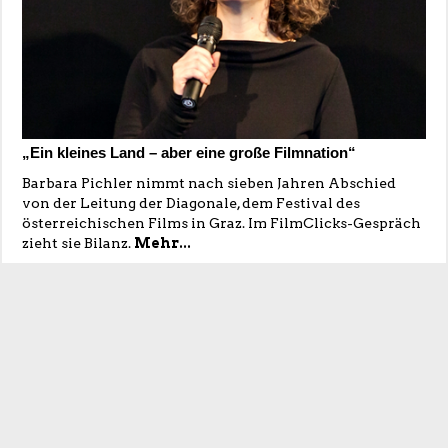
„Ein kleines Land – aber eine große Filmnation“
Barbara Pichler nimmt nach sieben Jahren Abschied
von der Leitung der Diagonale, dem Festival des
österreichischen Films in Graz. Im FilmClicks-Gespräch
zieht sie Bilanz.
Mehr...