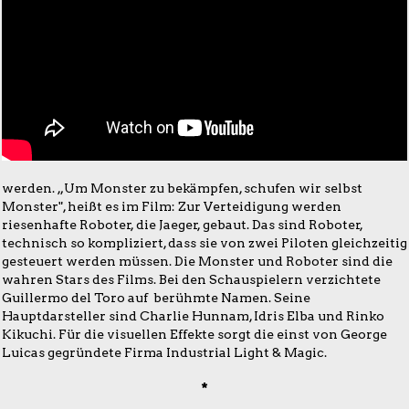
werden. „Um Monster zu bekämpfen, schufen wir selbst
Monster", heißt es im Film: Zur Verteidigung werden
riesenhafte Roboter, die Jaeger, gebaut. Das sind Roboter,
technisch so kompliziert, dass sie von zwei Piloten gleichzeitig
gesteuert werden müssen. Die Monster und Roboter sind die
wahren Stars des Films. Bei den Schauspielern verzichtete
Guillermo del Toro auf berühmte Namen. Seine
Hauptdarsteller sind Charlie Hunnam, Idris Elba und Rinko
Kikuchi. Für die visuellen Effekte sorgt die einst von George
Luicas gegründete Firma Industrial Light & Magic.
*