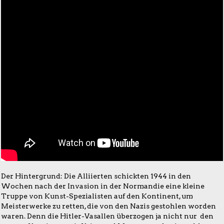
Der Hintergrund: Die Alliierten schickten 1944 in den
Wochen nach der Invasion in der Normandie eine kleine
Truppe von Kunst-Spezialisten auf den Kontinent, um
Meisterwerke zu retten, die von den Nazis gestohlen worden
waren. Denn die Hitler-Vasallen überzogen ja nicht nur den