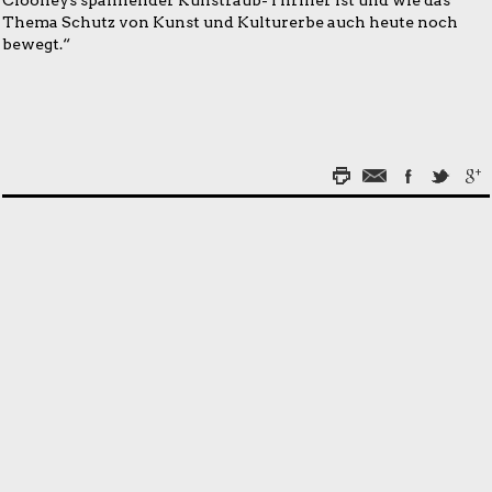
Thema Schutz von Kunst und Kulturerbe auch heute noch
bewegt.“