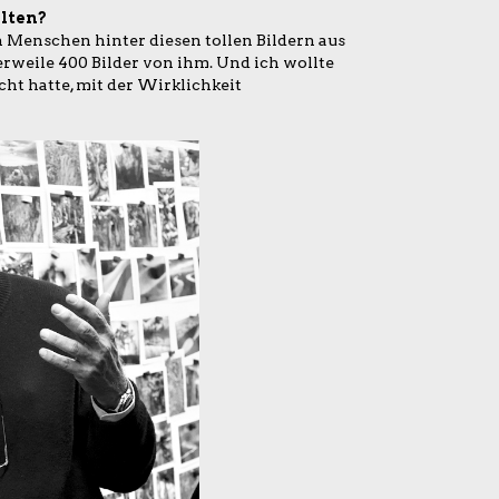
llten?
n Menschen hinter diesen tollen Bildern aus
rweile 400 Bilder von ihm. Und ich wollte
cht hatte, mit der Wirklichkeit