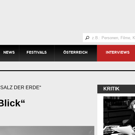
NEWS
FESTIVALS
ÖSTERREICH
INTERVIEWS
 SALZ DER ERDE“
KRITIK
Blick“