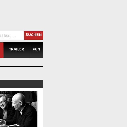
SUCHEN
TRAILER
FUN