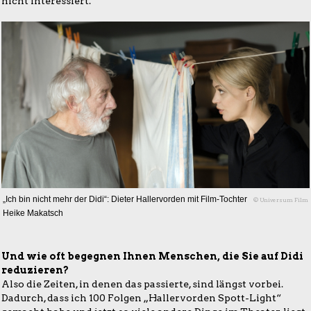
nicht interessiert.
„Ich bin nicht mehr der Didi“: Dieter Hallervorden mit Film-Tochter
© Universum Film
Heike Makatsch
Und wie oft begegnen Ihnen Menschen, die Sie auf Didi
reduzieren?
Also die Zeiten, in denen das passierte, sind längst vorbei.
Dadurch, dass ich 100 Folgen „Hallervorden Spott-Light“