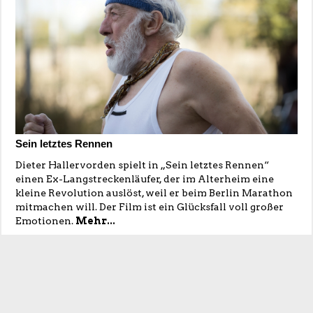
Sein letztes Rennen
Dieter Hallervorden spielt in „Sein letztes Rennen“
einen Ex-Langstreckenläufer, der im Alterheim eine
kleine Revolution auslöst, weil er beim Berlin Marathon
mitmachen will. Der Film ist ein Glücksfall voll großer
Emotionen.
Mehr...