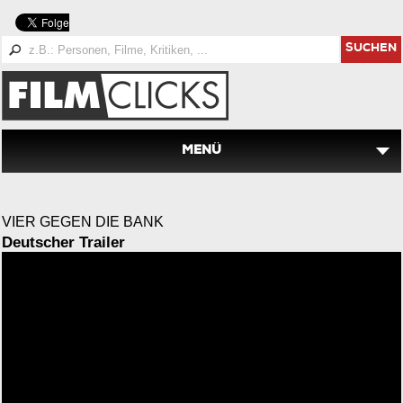
SUCHEN
MENÜ
VIER GEGEN DIE BANK
Deutscher Trailer