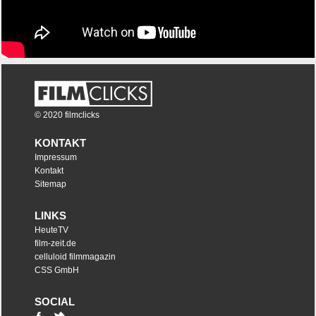
© 2020 filmclicks
KONTAKT
Impressum
Kontakt
Sitemap
LINKS
HeuteTV
film-zeit.de
celluloid filmmagazin
CSS GmbH
SOCIAL