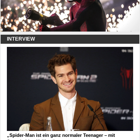
INTERVIEW
„Spider-Man ist ein ganz normaler Teenager – mit