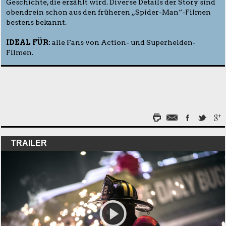
Geschichte, die erzählt wird. Diverse Details der Story sind
obendrein schon aus den früheren „Spider-Man“-Filmen
bestens bekannt.
IDEAL FÜR:
alle Fans von Action- und Superhelden-
Filmen.
TRAILER