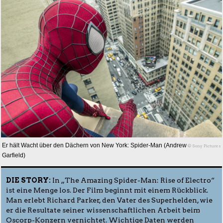
Er hält Wacht über den Dächern von New York: Spider-Man (Andrew
© Sony Pictures
Garfield)
DIE STORY:
In „The Amazing Spider-Man: Rise of Electro“
ist eine Menge los. Der Film beginnt mit einem Rückblick.
Man erlebt Richard Parker, den Vater des Superhelden, wie
er die Resultate seiner wissenschaftlichen Arbeit beim
Oscorp-Konzern vernichtet. Wichtige Daten werden