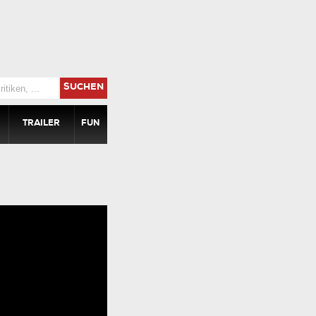
SUCHEN
TRAILER
FUN