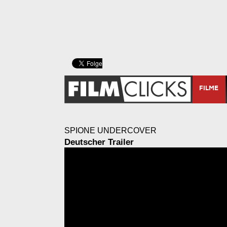
FILME
SPIONE UNDERCOVER
Deutscher Trailer