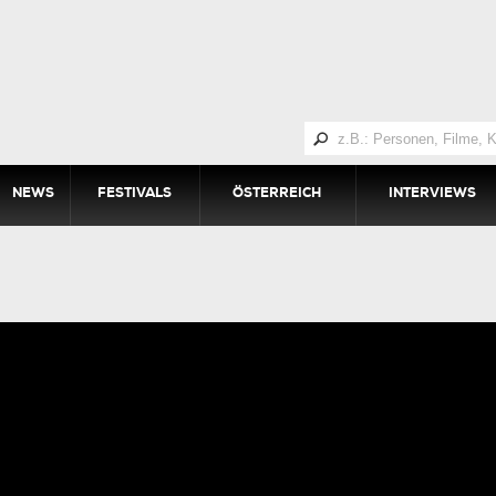
NEWS
FESTIVALS
ÖSTERREICH
INTERVIEWS