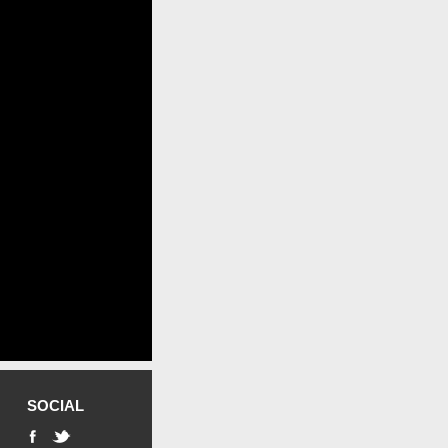
SOCIAL