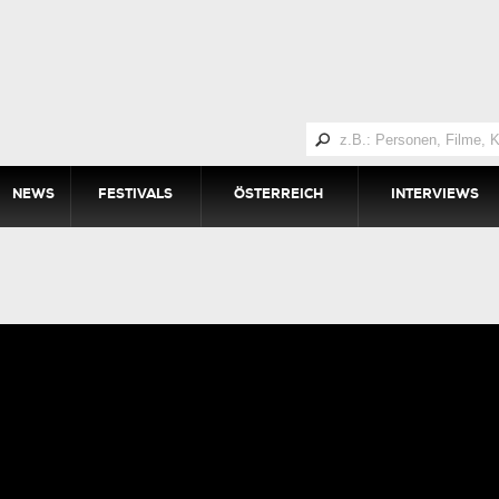
NEWS
FESTIVALS
ÖSTERREICH
INTERVIEWS