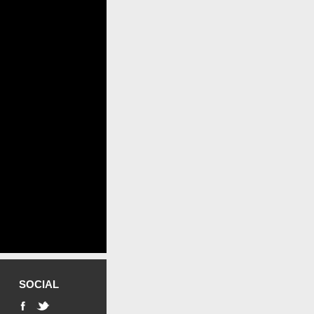
SOCIAL