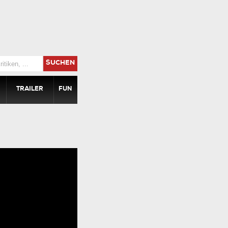
SUCHEN
TRAILER
FUN