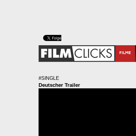
FILME
#SINGLE
Deutscher Trailer