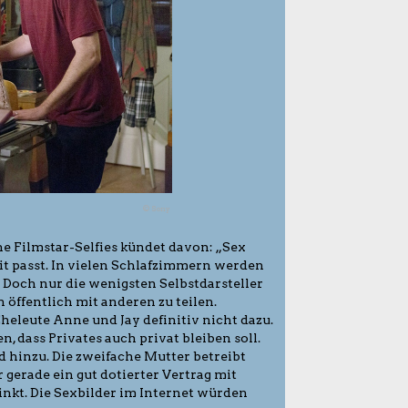
© Sony
he Filmstar-Selfies kündet davon: „Sex
Zeit passt. In vielen Schlafzimmern werden
 Doch nur die wenigsten Selbstdarsteller
öffentlich mit anderen zu teilen.
heleute Anne und Jay definitiv nicht dazu.
n, dass Privates auch privat bleiben soll.
 hinzu. Die zweifache Mutter betreibt
 gerade ein gut dotierter Vertrag mit
kt. Die Sexbilder im Internet würden