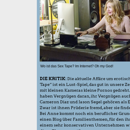
Wo ist das Sex Tape? Im Internet? Oh my God!
DIE KRITIK:
Die aktuelle Affäre um erotisc
Tape“ ist ein Lust-Spiel, das gut in unsere 
mit kleinen Kameras kleine Pornos gedreht.
haben Vergnügen daran, ihr Vergnügen auch 
Cameron Diaz und Jason Segel gehören als E
Zwar ist ihnen Prüderie fremd, aber sie finde
Bei Anne kommt noch ein beruflicher Grund
einen Blog über Familienthemen, für den ihr
einem sehr konservativen Unternehmen win