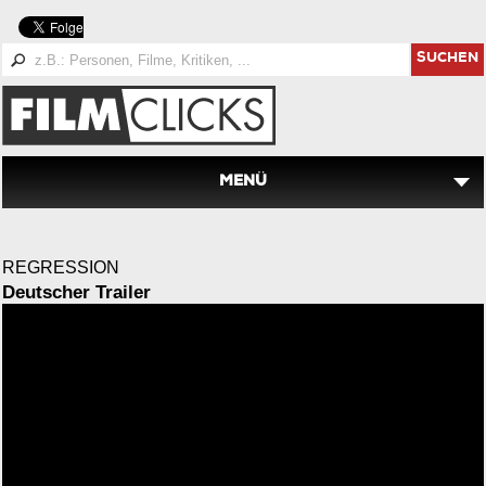
SUCHEN
MENÜ
REGRESSION
Deutscher Trailer