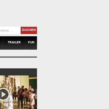
SUCHEN
TRAILER
FUN