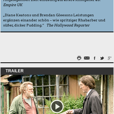
Empire UK
„Diane Keatons und Brendan Gleesons Leistungen
ergänzen einander schön – wie spritziger Rhabarber und
süßer, dicker Pudding.“
The Hollywood Reporter
TRAILER