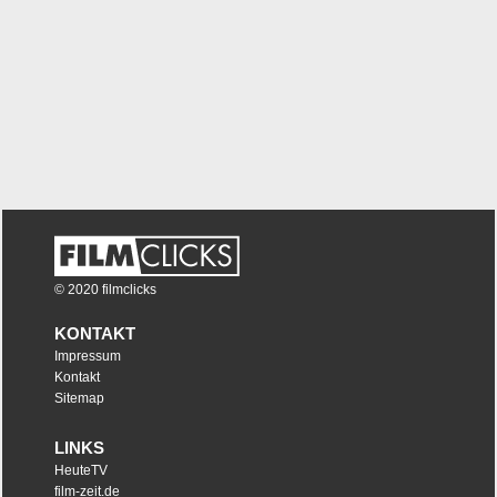
© 2020 filmclicks
KONTAKT
Impressum
Kontakt
Sitemap
LINKS
HeuteTV
film-zeit.de