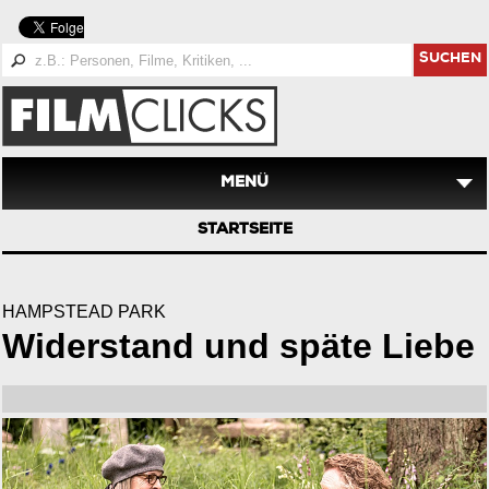
SUCHEN
MENÜ
STARTSEITE
HAMPSTEAD PARK
Widerstand und späte Liebe