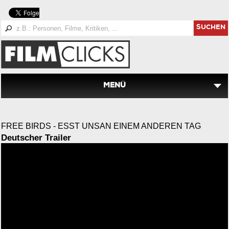
SUCHEN
MENÜ
FREE BIRDS - ESST UNSAN EINEM ANDEREN TAG
Deutscher Trailer