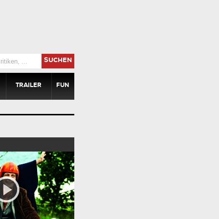
SUCHEN
TRAILER
FUN