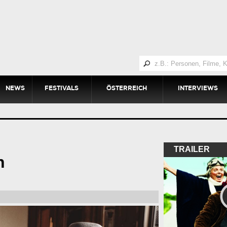
NEWS
FESTIVALS
ÖSTERREICH
INTERVIEWS
TRAILER
n