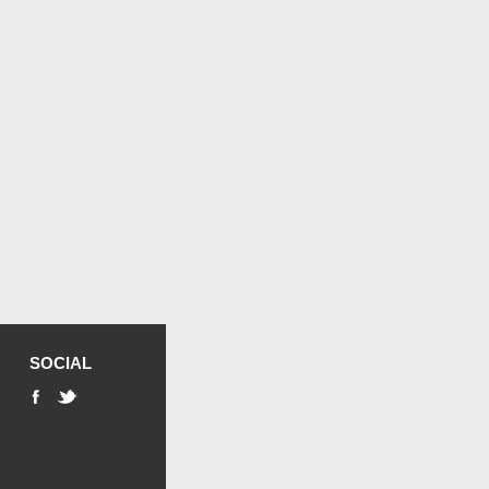
SOCIAL