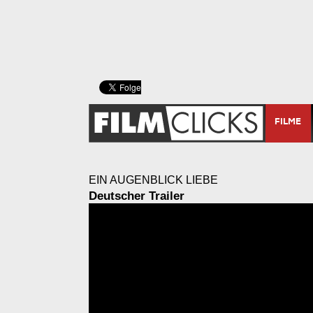
FILME
EIN AUGENBLICK LIEBE
Deutscher Trailer