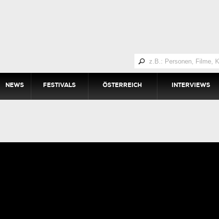
NEWS
FESTIVALS
ÖSTERREICH
INTERVIEWS