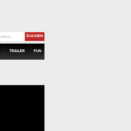
SUCHEN
TRAILER
FUN