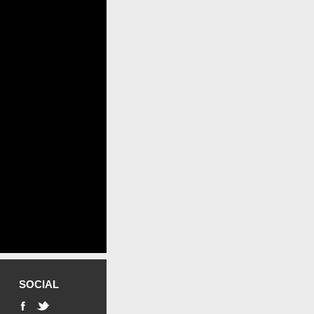
SOCIAL