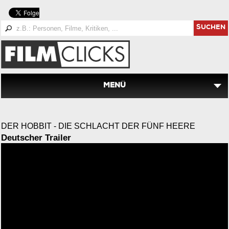
SUCHEN
MENÜ
DER HOBBIT - DIE SCHLACHT DER FÜNF HEERE
Deutscher Trailer