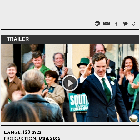
TRAILER
LÄNGE:
123 min
PRODUKTION:
USA 2015