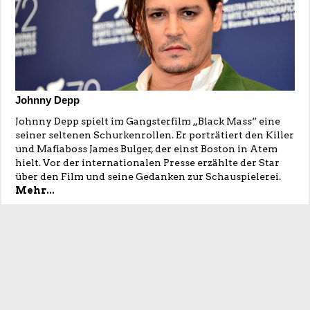
Johnny Depp
Johnny Depp spielt im Gangsterfilm „Black Mass“ eine
seiner seltenen Schurkenrollen. Er porträtiert den Killer
und Mafiaboss James Bulger, der einst Boston in Atem
hielt. Vor der internationalen Presse erzählte der Star
über den Film und seine Gedanken zur Schauspielerei.
Mehr...