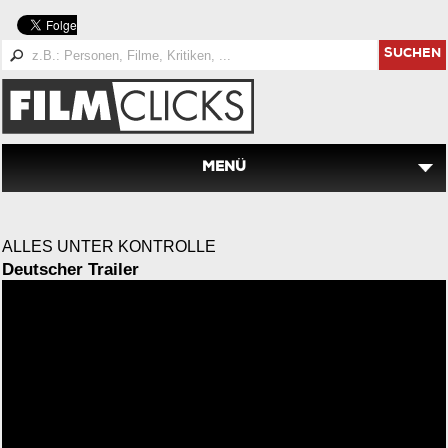
SUCHEN
MENÜ
ALLES UNTER KONTROLLE
Deutscher Trailer