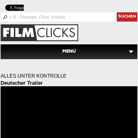
SUCHEN
MENÜ
ALLES UNTER KONTROLLE
Deutscher Trailer