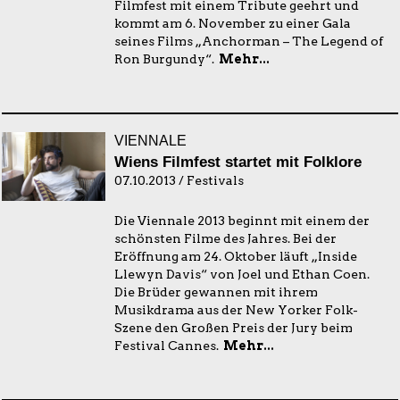
Filmfest mit einem Tribute geehrt und
kommt am 6. November zu einer Gala
seines Films „Anchorman – The Legend of
Ron Burgundy“.
Mehr...
VIENNALE
Wiens Filmfest startet mit Folklore
07.10.2013 / Festivals
Die Viennale 2013 beginnt mit einem der
schönsten Filme des Jahres. Bei der
Eröffnung am 24. Oktober läuft „Inside
Llewyn Davis“ von Joel und Ethan Coen.
Die Brüder gewannen mit ihrem
Musikdrama aus der New Yorker Folk-
Szene den Großen Preis der Jury beim
Festival Cannes.
Mehr...