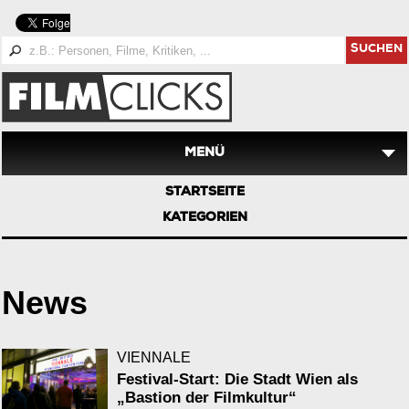
SUCHEN
MENÜ
STARTSEITE
KATEGORIEN
News
VIENNALE
Festival-Start: Die Stadt Wien als
„Bastion der Filmkultur“