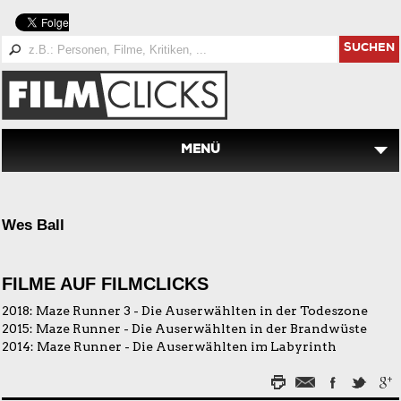
SUCHEN
MENÜ
Wes Ball
FILME AUF FILMCLICKS
2018:
Maze Runner 3 - Die Auserwählten in der Todeszone
2015:
Maze Runner - Die Auserwählten in der Brandwüste
2014:
Maze Runner - Die Auserwählten im Labyrinth