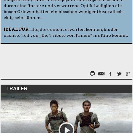
durch eine finstere und verworrene Optik. Lediglich die
bösen Griewer hätten ein bisschen weniger theatralisch-
eklig sein können.
IDEAL FÜR:
alle, die es nicht erwarten können, bis der
nächste Teil von „Die Tribute von Panem“ ins Kino kommt.
TRAILER