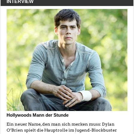
INTERVIEW
Hollywoods Mann der Stunde
Ein neuer Name, den man sich merken muss: Dylan
O’Brien spielt die Hauptrolle im Jugend-Blockbuster