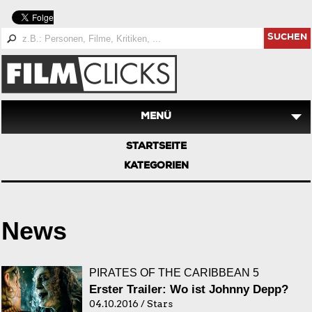
SUCHEN
MENÜ
STARTSEITE
KATEGORIEN
News
PIRATES OF THE CARIBBEAN 5
Erster Trailer: Wo ist Johnny Depp?
04.10.2016 / Stars