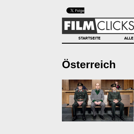
STARTSEITE
ALLE
Österreich