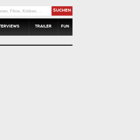
SUCHEN
TERVIEWS
TRAILER
FUN