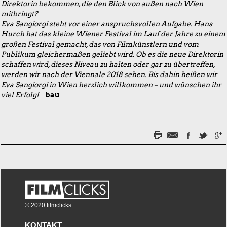
Direktorin bekommen, die den Blick von außen nach Wien
mitbringt?
Eva Sangiorgi steht vor einer anspruchsvollen Aufgabe. Hans
Hurch hat das kleine Wiener Festival im Lauf der Jahre zu einem
großen Festival gemacht, das von Filmkünstlern und vom
Publikum gleichermaßen geliebt wird. Ob es die neue Direktorin
schaffen wird, dieses Niveau zu halten oder gar zu übertreffen,
werden wir nach der Viennale 2018 sehen. Bis dahin heißen wir
Eva Sangiorgi in Wien herzlich willkommen – und wünschen ihr
viel Erfolg!
bau
© 2020 filmclicks
KONTAKT