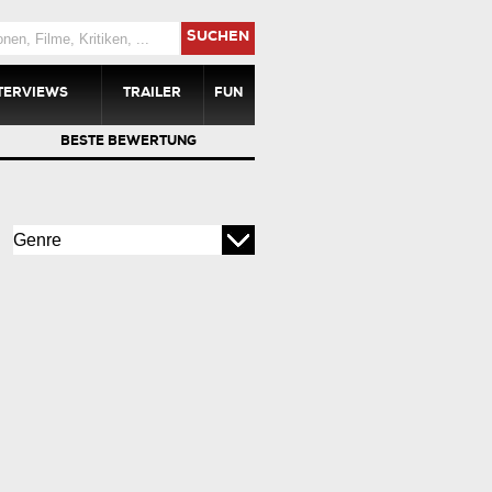
SUCHEN
TERVIEWS
TRAILER
FUN
BESTE BEWERTUNG