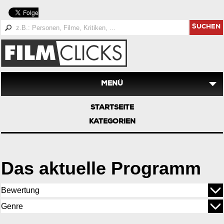
SUCHEN
MENÜ
STARTSEITE
KATEGORIEN
Das aktuelle Programm