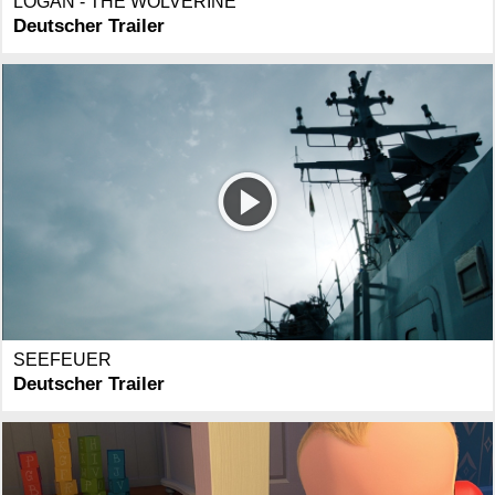
LOGAN - THE WOLVERINE
Deutscher Trailer
SEEFEUER
Deutscher Trailer