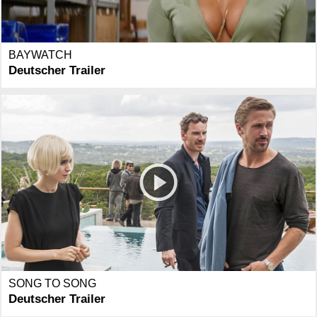
BAYWATCH
Deutscher Trailer
SONG TO SONG
Deutscher Trailer