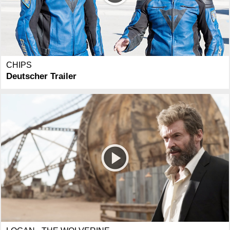
CHIPS
Deutscher Trailer