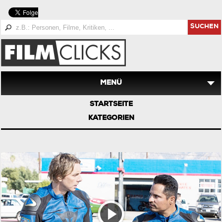
SUCHEN
MENÜ
STARTSEITE
KATEGORIEN