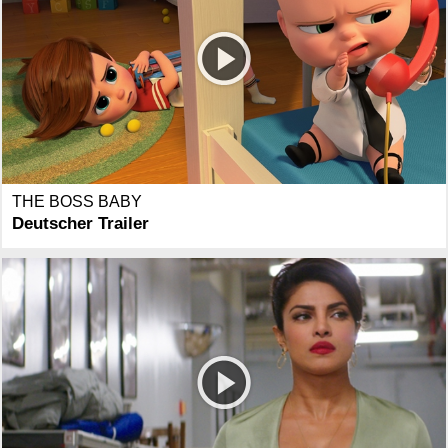
THE BOSS BABY
Deutscher Trailer