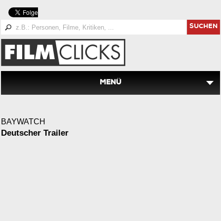
SUCHEN
MENÜ
BAYWATCH
Deutscher Trailer