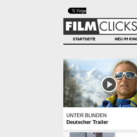
STARTSEITE
NEU IM KIN
UNTER BLINDEN
Deutscher Trailer