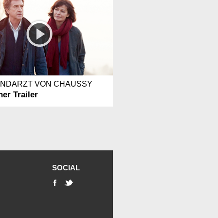
ANDARZT VON CHAUSSY
er Trailer
SOCIAL