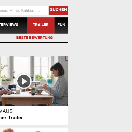
SUCHEN
TERVIEWS
TRAILER
FUN
BESTE BEWERTUNG
 MAUS
er Trailer