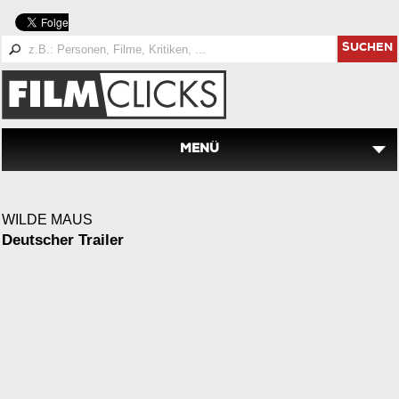
SUCHEN
MENÜ
WILDE MAUS
Deutscher Trailer