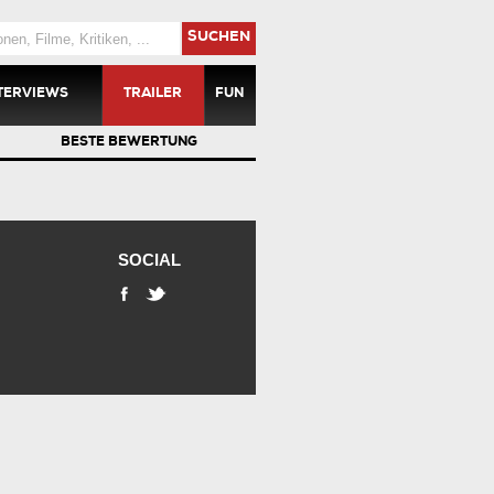
SUCHEN
TERVIEWS
TRAILER
FUN
BESTE BEWERTUNG
SOCIAL