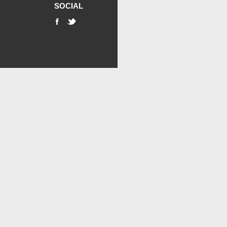
SOCIAL