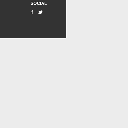
SOCIAL