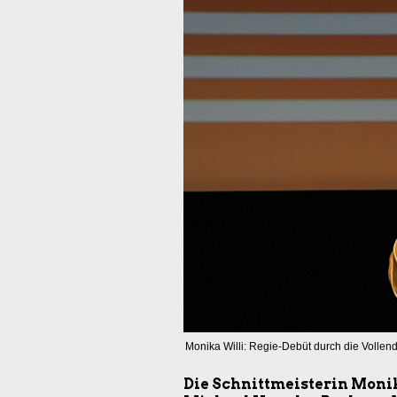
Monika Willi: Regie-Debüt durch die Vollen
Die Schnittmeisterin Monik