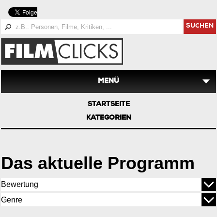
SUCHEN
MENÜ
STARTSEITE
KATEGORIEN
Das aktuelle Programm