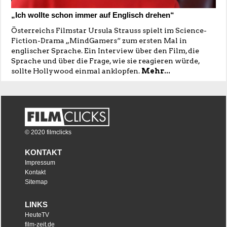
„Ich wollte schon immer auf Englisch drehen“
Österreichs Filmstar Ursula Strauss spielt im Science-
Fiction-Drama „MindGamers“ zum ersten Mal in
englischer Sprache. Ein Interview über den Film, die
Sprache und über die Frage, wie sie reagieren würde,
sollte Hollywood einmal anklopfen.
Mehr...
© 2020 filmclicks
KONTAKT
Impressum
Kontakt
Sitemap
LINKS
HeuteTV
film-zeit.de