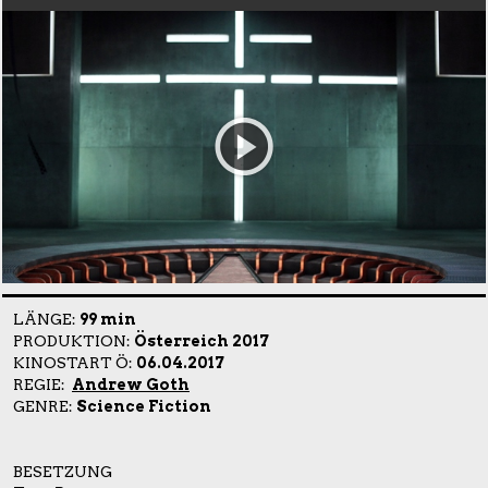
LÄNGE:
99 min
PRODUKTION:
Österreich 2017
KINOSTART Ö:
06.04.2017
REGIE:
Andrew Goth
GENRE:
Science Fiction
BESETZUNG