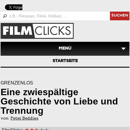
SUCHEN
MENÜ
STARTSEITE
GRENZENLOS
Eine zwiespältige
Geschichte von Liebe und
Trennung
von
Peter Beddies