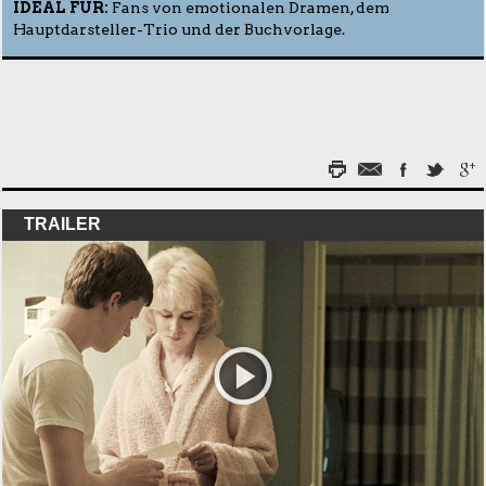
IDEAL FÜR:
Fans von emotionalen Dramen, dem
Hauptdarsteller-Trio und der Buchvorlage.
TRAILER