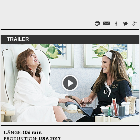
TRAILER
LÄNGE:
106 min
PRODUKTION:
USA 2017