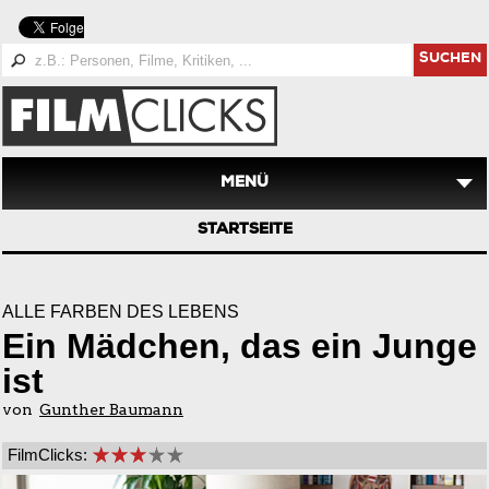
SUCHEN
MENÜ
STARTSEITE
ALLE FARBEN DES LEBENS
Ein Mädchen, das ein Junge
ist
von
Gunther Baumann
FilmClicks: