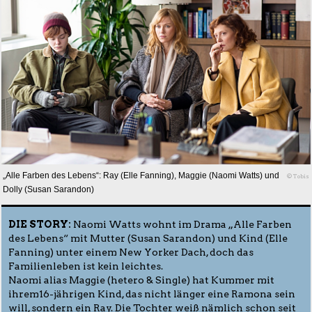
„Alle Farben des Lebens“: Ray (Elle Fanning), Maggie (Naomi Watts) und
© Tobis
Dolly (Susan Sarandon)
DIE STORY:
Naomi Watts wohnt im Drama „Alle Farben
des Lebens“ mit Mutter (Susan Sarandon) und Kind (Elle
Fanning) unter einem New Yorker Dach, doch das
Familienleben ist kein leichtes.
Naomi alias Maggie (hetero & Single) hat Kummer mit
ihrem16-jährigen Kind, das nicht länger eine Ramona sein
will, sondern ein Ray. Die Tochter weiß nämlich schon seit