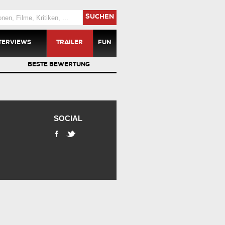
SUCHEN
TERVIEWS
TRAILER
FUN
BESTE BEWERTUNG
SOCIAL