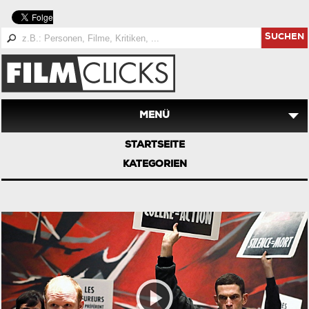
SUCHEN
MENÜ
STARTSEITE
KATEGORIEN