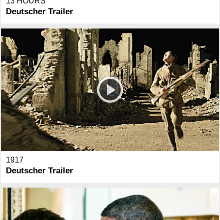
13 HOURS
Deutscher Trailer
1917
Deutscher Trailer