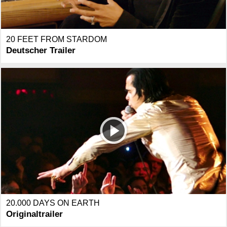
20 FEET FROM STARDOM
Deutscher Trailer
20.000 DAYS ON EARTH
Originaltrailer