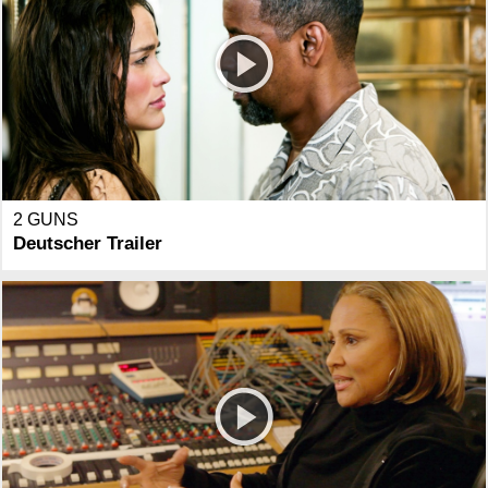
2 GUNS
Deutscher Trailer